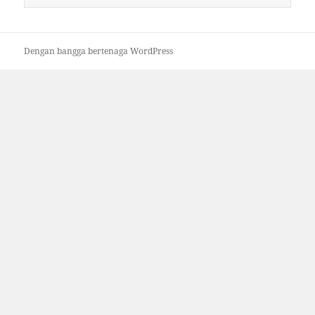
untuk:
Dengan bangga bertenaga WordPress