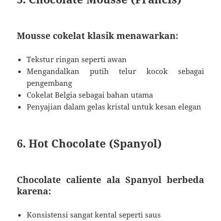
Mousse cokelat klasik menawarkan:
Tekstur ringan seperti awan
Mengandalkan putih telur kocok sebagai
pengembang
Cokelat Belgia sebagai bahan utama
Penyajian dalam gelas kristal untuk kesan elegan
6. Hot Chocolate (Spanyol)
Chocolate caliente ala Spanyol berbeda
karena:
Konsistensi sangat kental seperti saus