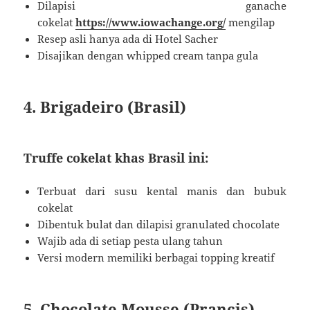
Dilapisi ganache
cokelat
https://www.iowachange.org/
mengilap
Resep asli hanya ada di Hotel Sacher
Disajikan dengan whipped cream tanpa gula
4. Brigadeiro (Brasil)
Truffe cokelat khas Brasil ini:
Terbuat dari susu kental manis dan bubuk
cokelat
Dibentuk bulat dan dilapisi granulated chocolate
Wajib ada di setiap pesta ulang tahun
Versi modern memiliki berbagai topping kreatif
5. Chocolate Mousse (Prancis)