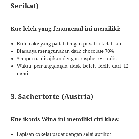
Serikat)
Kue leleh yang fenomenal ini memiliki:
Kulit cake yang padat dengan pusat cokelat cair
Biasanya menggunakan dark chocolate 70%
Sempurna disajikan dengan raspberry coulis
Waktu pemanggangan tidak boleh lebih dari 12
menit
3. Sachertorte (Austria)
Kue ikonis Wina ini memiliki ciri khas:
Lapisan cokelat padat dengan selai aprikot