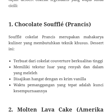
cicili:
1. Chocolate Soufflé (Prancis)
Soufflé cokelat Prancis merupakan mahakarya
kuliner yang membutuhkan teknik khusus. Dessert
ini:
Terbuat dari cokelat couverture berkualitas tinggi
Memiliki tekstur luar yang renyah dan dalam
yang meleleh
Disajikan hangat dengan es krim vanilla
Waktu pemanggangan yang tepat adalah kunci
kesempurnaannya
2. Molten Lava Cake (Amerika