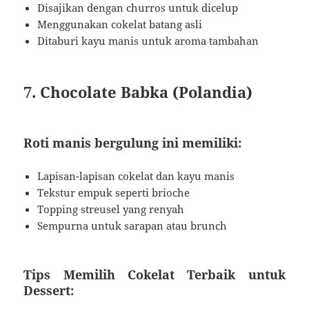
Disajikan dengan churros untuk dicelup
Menggunakan cokelat batang asli
Ditaburi kayu manis untuk aroma tambahan
7. Chocolate Babka (Polandia)
Roti manis bergulung ini memiliki:
Lapisan-lapisan cokelat dan kayu manis
Tekstur empuk seperti brioche
Topping streusel yang renyah
Sempurna untuk sarapan atau brunch
Tips Memilih Cokelat Terbaik untuk
Dessert: