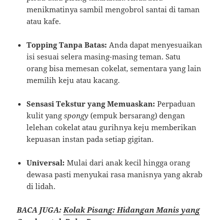
menikmatinya sambil mengobrol santai di taman
atau kafe.
Topping Tanpa Batas:
Anda dapat menyesuaikan
isi sesuai selera masing-masing teman. Satu
orang bisa memesan cokelat, sementara yang lain
memilih keju atau kacang.
Sensasi Tekstur yang Memuaskan:
Perpaduan
kulit yang
spongy
(empuk bersarang) dengan
lelehan cokelat atau gurihnya keju memberikan
kepuasan instan pada setiap gigitan.
Universal:
Mulai dari anak kecil hingga orang
dewasa pasti menyukai rasa manisnya yang akrab
di lidah.
BACA JUGA:
Kolak Pisang: Hidangan Manis yang