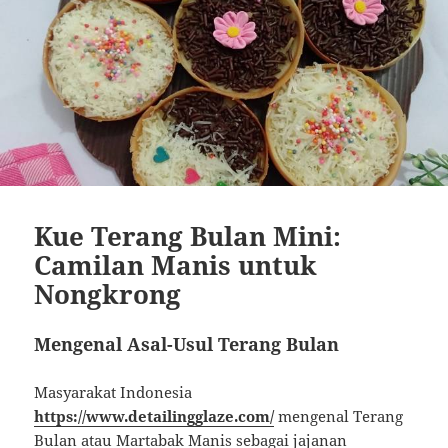
Kue Terang Bulan Mini:
Camilan Manis untuk
Nongkrong
Mengenal Asal-Usul Terang Bulan
Masyarakat Indonesia
https://www.detailingglaze.com/
mengenal Terang
Bulan atau Martabak Manis sebagai jajanan