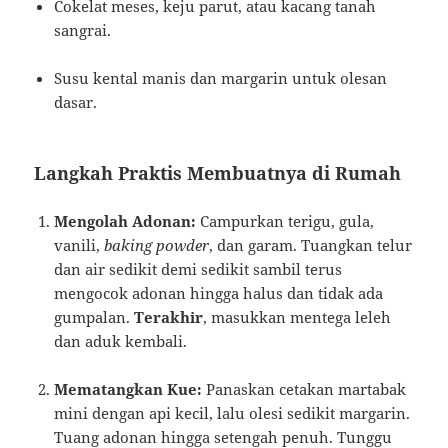
Cokelat meses, keju parut, atau kacang tanah
sangrai.
Susu kental manis dan margarin untuk olesan
dasar.
Langkah Praktis Membuatnya di Rumah
Mengolah Adonan:
Campurkan terigu, gula,
vanili,
baking powder
, dan garam. Tuangkan telur
dan air sedikit demi sedikit sambil terus
mengocok adonan hingga halus dan tidak ada
gumpalan.
Terakhir
, masukkan mentega leleh
dan aduk kembali.
Mematangkan Kue:
Panaskan cetakan martabak
mini dengan api kecil, lalu olesi sedikit margarin.
Tuang adonan hingga setengah penuh. Tunggu