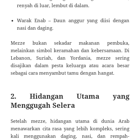
renyah di luar, lembut di dalam.
Warak Enab – Daun anggur yang diisi dengan
nasi dan daging.
Mezze bukan sekadar makanan pembuka,
melainkan simbol keramahan dan kebersamaan. Di
Lebanon, Suriah, dan Yordania, mezze sering
disajikan dalam pesta keluarga atau acara besar
sebagai cara menyambut tamu dengan hangat.
2. Hidangan Utama yang
Menggugah Selera
Setelah mezze, hidangan utama di dunia Arab
menawarkan cita rasa yang lebih kompleks, sering
kali menggunakan daging, nasi, dan rempah-