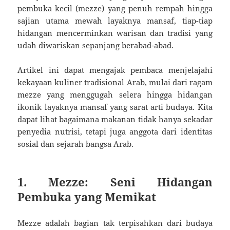
pembuka kecil (mezze) yang penuh rempah hingga
sajian utama mewah layaknya mansaf, tiap-tiap
hidangan mencerminkan warisan dan tradisi yang
udah diwariskan sepanjang berabad-abad.
Artikel ini dapat mengajak pembaca menjelajahi
kekayaan kuliner tradisional Arab, mulai dari ragam
mezze yang menggugah selera hingga hidangan
ikonik layaknya mansaf yang sarat arti budaya. Kita
dapat lihat bagaimana makanan tidak hanya sekadar
penyedia nutrisi, tetapi juga anggota dari identitas
sosial dan sejarah bangsa Arab.
1. Mezze: Seni Hidangan
Pembuka yang Memikat
Mezze adalah bagian tak terpisahkan dari budaya