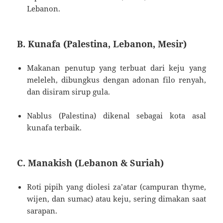
Lebanon.
B. Kunafa (Palestina, Lebanon, Mesir)
Makanan penutup yang terbuat dari keju yang
meleleh, dibungkus dengan adonan filo renyah,
dan disiram sirup gula.
Nablus (Palestina) dikenal sebagai kota asal
kunafa terbaik.
C. Manakish (Lebanon & Suriah)
Roti pipih yang diolesi za’atar (campuran thyme,
wijen, dan sumac) atau keju, sering dimakan saat
sarapan.