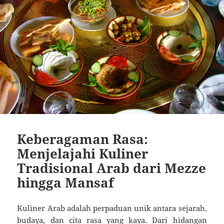
Keberagaman Rasa:
Menjelajahi Kuliner
Tradisional Arab dari Mezze
hingga Mansaf
Kuliner Arab adalah perpaduan unik antara sejarah,
budaya, dan cita rasa yang kaya. Dari hidangan