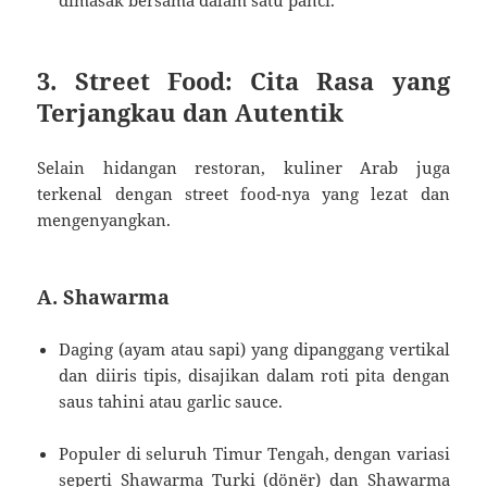
3. Street Food: Cita Rasa yang
Terjangkau dan Autentik
Selain hidangan restoran, kuliner Arab juga
terkenal dengan street food-nya yang lezat dan
mengenyangkan.
A. Shawarma
Daging (ayam atau sapi) yang dipanggang vertikal
dan diiris tipis, disajikan dalam roti pita dengan
saus tahini atau garlic sauce.
Populer di seluruh Timur Tengah, dengan variasi
seperti Shawarma Turki (dönër) dan Shawarma