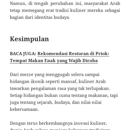
Namun, di tengah perubahan ini, masyarakat Arab
tetap memegang erat tradisi kuliner mereka sebagai
bagian dari identitas budaya.
Kesimpulan
BACA JUGA:
Rekomendasi Restoran di Priok:
Tempat Makan Enak yang Wajib Dicoba
Dari mezze yang menggugah selera sampai
hidangan ikonik seperti mansaf, kuliner Arab
tawarkan pengalaman rasa yang tak terlupakan.
Setiap hidangan bukan cuma tentang makanan, tapi
juga tentang sejarah, budaya, dan nilai-nilai
kebersamaan.
Dengan terus berkembangnya inovasi kuliner,
dunia Arab sukses menjaga kekayaan tradisinya