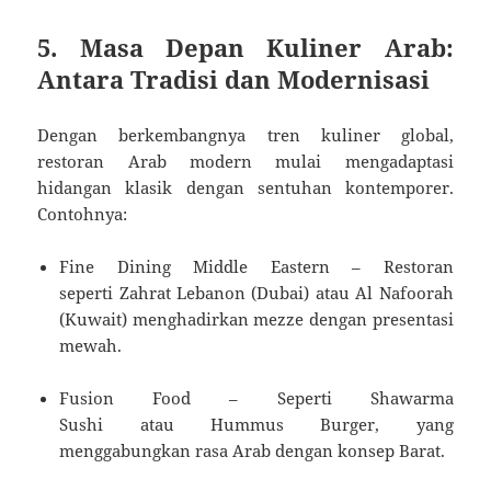
5. Masa Depan Kuliner Arab:
Antara Tradisi dan Modernisasi
Dengan berkembangnya tren kuliner global,
restoran Arab modern mulai mengadaptasi
hidangan klasik dengan sentuhan kontemporer.
Contohnya:
Fine Dining Middle Eastern – Restoran
seperti Zahrat Lebanon (Dubai) atau Al Nafoorah
(Kuwait) menghadirkan mezze dengan presentasi
mewah.
Fusion Food – Seperti Shawarma
Sushi atau Hummus Burger, yang
menggabungkan rasa Arab dengan konsep Barat.