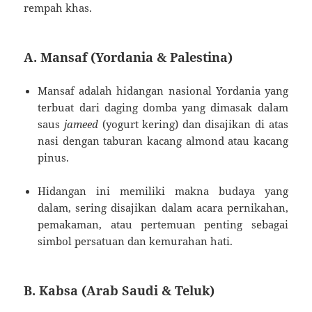
rempah khas.
A. Mansaf (Yordania & Palestina)
Mansaf adalah hidangan nasional Yordania yang
terbuat dari daging domba yang dimasak dalam
saus
jameed
(yogurt kering) dan disajikan di atas
nasi dengan taburan kacang almond atau kacang
pinus.
Hidangan ini memiliki makna budaya yang
dalam, sering disajikan dalam acara pernikahan,
pemakaman, atau pertemuan penting sebagai
simbol persatuan dan kemurahan hati.
B. Kabsa (Arab Saudi & Teluk)