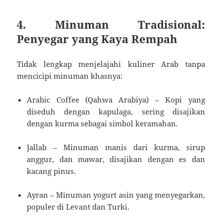
4. Minuman Tradisional:
Penyegar yang Kaya Rempah
Tidak lengkap menjelajahi kuliner Arab tanpa
mencicipi minuman khasnya:
Arabic Coffee (Qahwa Arabiya) – Kopi yang
diseduh dengan kapulaga, sering disajikan
dengan kurma sebagai simbol keramahan.
Jallab – Minuman manis dari kurma, sirup
anggur, dan mawar, disajikan dengan es dan
kacang pinus.
Ayran – Minuman yogurt asin yang menyegarkan,
populer di Levant dan Turki.