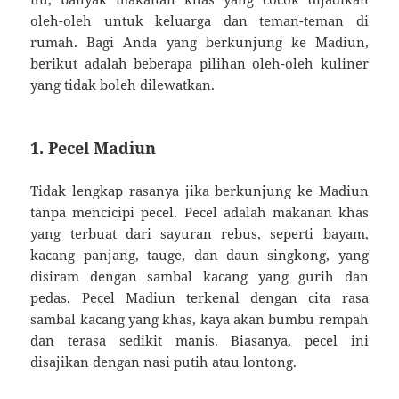
oleh-oleh untuk keluarga dan teman-teman di
rumah. Bagi Anda yang berkunjung ke Madiun,
berikut adalah beberapa pilihan oleh-oleh kuliner
yang tidak boleh dilewatkan.
1. Pecel Madiun
Tidak lengkap rasanya jika berkunjung ke Madiun
tanpa mencicipi pecel. Pecel adalah makanan khas
yang terbuat dari sayuran rebus, seperti bayam,
kacang panjang, tauge, dan daun singkong, yang
disiram dengan sambal kacang yang gurih dan
pedas. Pecel Madiun terkenal dengan cita rasa
sambal kacang yang khas, kaya akan bumbu rempah
dan terasa sedikit manis. Biasanya, pecel ini
disajikan dengan nasi putih atau lontong.