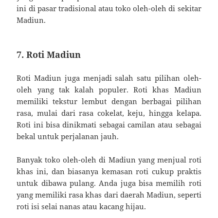
ini di pasar tradisional atau toko oleh-oleh di sekitar
Madiun.
7. Roti Madiun
Roti Madiun juga menjadi salah satu pilihan oleh-
oleh yang tak kalah populer. Roti khas Madiun
memiliki tekstur lembut dengan berbagai pilihan
rasa, mulai dari rasa cokelat, keju, hingga kelapa.
Roti ini bisa dinikmati sebagai camilan atau sebagai
bekal untuk perjalanan jauh.
Banyak toko oleh-oleh di Madiun yang menjual roti
khas ini, dan biasanya kemasan roti cukup praktis
untuk dibawa pulang. Anda juga bisa memilih roti
yang memiliki rasa khas dari daerah Madiun, seperti
roti isi selai nanas atau kacang hijau.