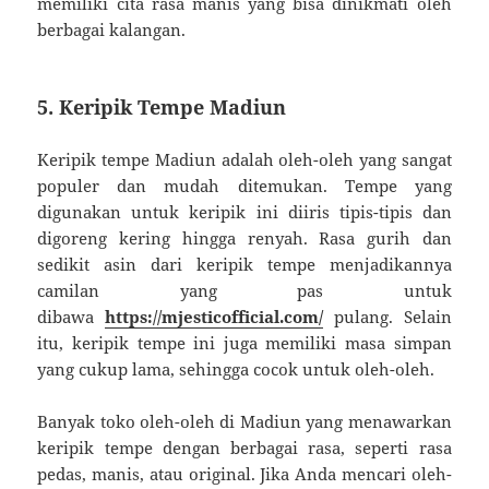
memiliki cita rasa manis yang bisa dinikmati oleh
berbagai kalangan.
5. Keripik Tempe Madiun
Keripik tempe Madiun adalah oleh-oleh yang sangat
populer dan mudah ditemukan. Tempe yang
digunakan untuk keripik ini diiris tipis-tipis dan
digoreng kering hingga renyah. Rasa gurih dan
sedikit asin dari keripik tempe menjadikannya
camilan yang pas untuk
dibawa
https://mjesticofficial.com/
pulang. Selain
itu, keripik tempe ini juga memiliki masa simpan
yang cukup lama, sehingga cocok untuk oleh-oleh.
Banyak toko oleh-oleh di Madiun yang menawarkan
keripik tempe dengan berbagai rasa, seperti rasa
pedas, manis, atau original. Jika Anda mencari oleh-