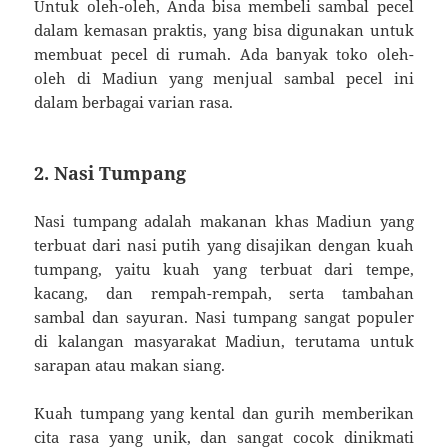
Untuk oleh-oleh, Anda bisa membeli sambal pecel
dalam kemasan praktis, yang bisa digunakan untuk
membuat pecel di rumah. Ada banyak toko oleh-
oleh di Madiun yang menjual sambal pecel ini
dalam berbagai varian rasa.
2. Nasi Tumpang
Nasi tumpang adalah makanan khas Madiun yang
terbuat dari nasi putih yang disajikan dengan kuah
tumpang, yaitu kuah yang terbuat dari tempe,
kacang, dan rempah-rempah, serta tambahan
sambal dan sayuran. Nasi tumpang sangat populer
di kalangan masyarakat Madiun, terutama untuk
sarapan atau makan siang.
Kuah tumpang yang kental dan gurih memberikan
cita rasa yang unik, dan sangat cocok dinikmati