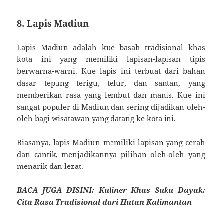
8. Lapis Madiun
Lapis Madiun adalah kue basah tradisional khas
kota ini yang memiliki lapisan-lapisan tipis
berwarna-warni. Kue lapis ini terbuat dari bahan
dasar tepung terigu, telur, dan santan, yang
memberikan rasa yang lembut dan manis. Kue ini
sangat populer di Madiun dan sering dijadikan oleh-
oleh bagi wisatawan yang datang ke kota ini.
Biasanya, lapis Madiun memiliki lapisan yang cerah
dan cantik, menjadikannya pilihan oleh-oleh yang
menarik dan lezat.
BACA JUGA DISINI:
Kuliner Khas Suku Dayak:
Cita Rasa Tradisional dari Hutan Kalimantan