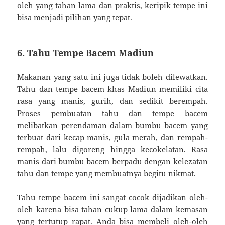
oleh yang tahan lama dan praktis, keripik tempe ini
bisa menjadi pilihan yang tepat.
6. Tahu Tempe Bacem Madiun
Makanan yang satu ini juga tidak boleh dilewatkan.
Tahu dan tempe bacem khas Madiun memiliki cita
rasa yang manis, gurih, dan sedikit berempah.
Proses pembuatan tahu dan tempe bacem
melibatkan perendaman dalam bumbu bacem yang
terbuat dari kecap manis, gula merah, dan rempah-
rempah, lalu digoreng hingga kecokelatan. Rasa
manis dari bumbu bacem berpadu dengan kelezatan
tahu dan tempe yang membuatnya begitu nikmat.
Tahu tempe bacem ini sangat cocok dijadikan oleh-
oleh karena bisa tahan cukup lama dalam kemasan
yang tertutup rapat. Anda bisa membeli oleh-oleh