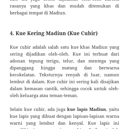
rasanya yang khas dan mudah ditemukan di
berbagai tempat di Madiun.
4. Kue Kering Madiun (Kue Cubir)
Kue cubir adalah salah satu kue khas Madiun yang
sering dijadikan oleh-oleh. Kue ini terbuat dari
adonan tepung terigu, telur, dan mentega yang
dipanggang hingga matang dan berwarna
kecokelatan. Teksturnya renyah di luar, namun
lembut di dalam. Kue cubir ini sering kali disajikan
dalam kemasan cantik, sehingga cocok untuk oleh-
oleh keluarga atau teman-teman.
Selain kue cubir, ada juga
kue lapis Madiun
, yaitu
kue lapis yang dibuat dengan lapisan-lapisan warna
warni yang lembut dan kenyal. Kue lapis ini